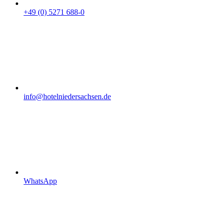
+49 (0) 5271 688-0
info@hotelniedersachsen.de
WhatsApp