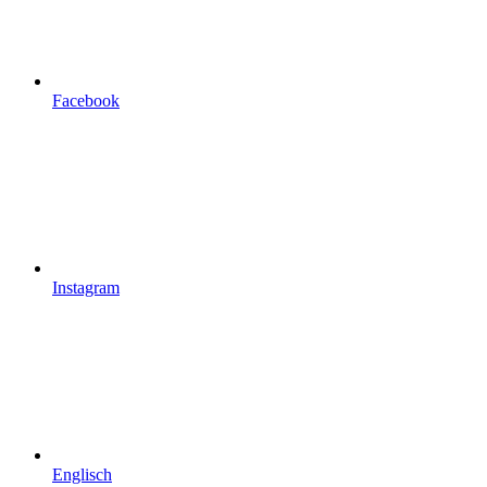
Facebook
Instagram
Englisch