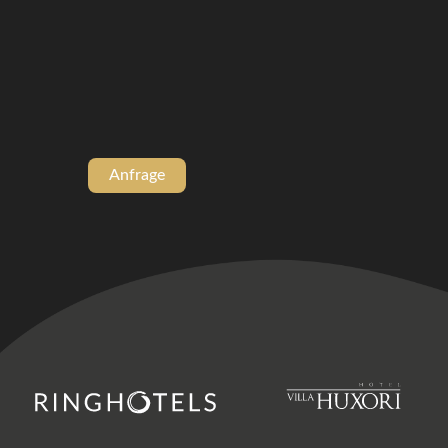
Anfrage